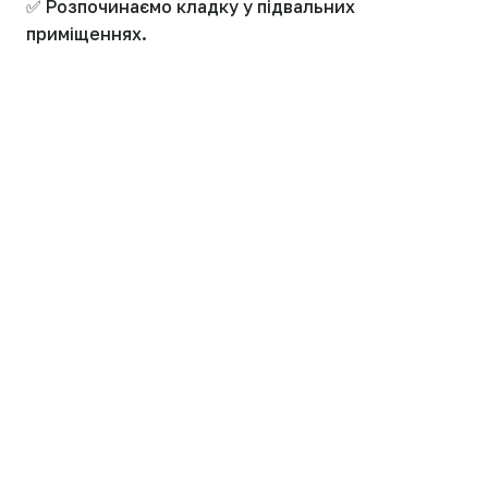
✅ Розпочинаємо кладку у підвальних
приміщеннях.