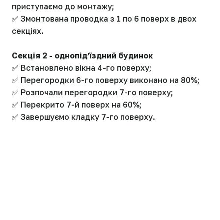
приступаємо до монтажу;
✅ Змонтована проводка з 1 по 6 поверх в двох
секціях.
Секція 2 - однопідʼїздний будинок
✅ Встановлено вікна 4-го поверху;
✅ Перегородки 6-го поверху виконано на 80%;
✅ Розпочали перегородки 7-го поверху;
✅ Перекрито 7-й поверх на 60%;
✅ Завершуємо кладку 7-го поверху.