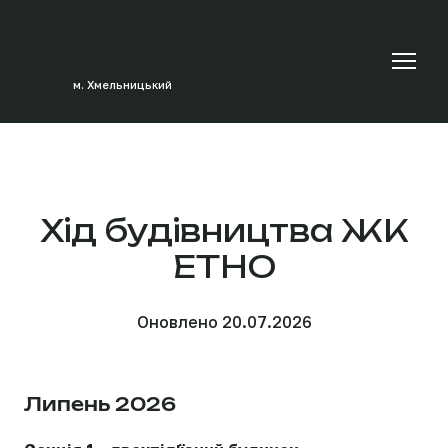
м. Хмельницький
Хід будівництва ЖК
ЕТНО
Оновлено 20.07.2026
Липень 2026