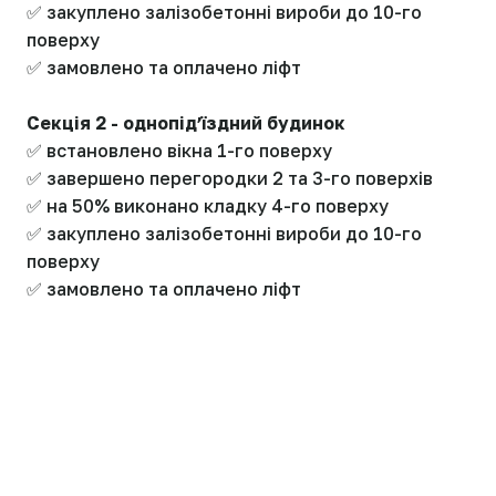
✅ закуплено залізобетонні вироби до 10-го
поверху
✅ замовлено та оплачено ліфт
Секція 2 - однопідʼїздний будинок
✅ встановлено вікна 1-го поверху
✅ завершено перегородки 2 та 3-го поверхів
✅ на 50% виконано кладку 4-го поверху
✅ закуплено залізобетонні вироби до 10-го
поверху
✅ замовлено та оплачено ліфт