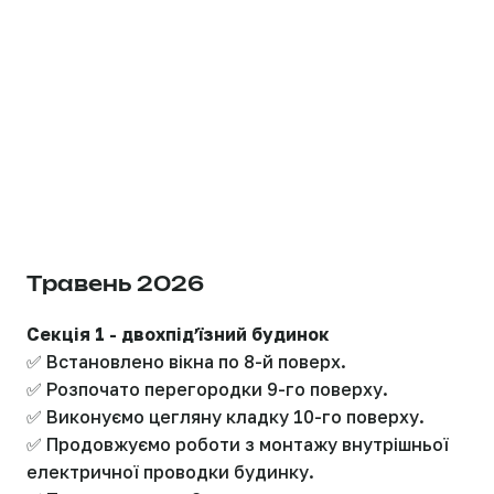
Травень 2026
Секція 1 - двохпідʼїзний будинок
✅ Встановлено вікна по 8-й поверх.
✅ Розпочато перегородки 9-го поверху.
✅ Виконуємо цегляну кладку 10-го поверху.
✅ Продовжуємо роботи з монтажу внутрішньої
електричної проводки будинку.