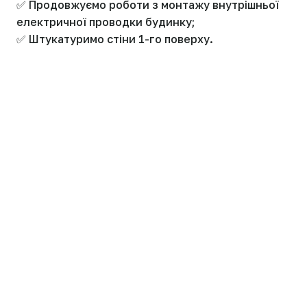
✅ Продовжуємо роботи з монтажу внутрішньої
електричної проводки будинку;
✅ Штукатуримо стіни 1-го поверху.