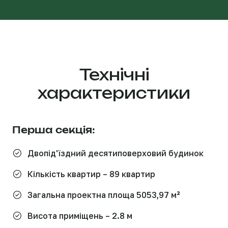
Технічні
характеристики
Перша секція:
Двопід'їздний десятиповерховий будинок
Кількість квартир – 89 квартир
Загальна проектна площа 5053,97 м²
Висота приміщень – 2.8 м