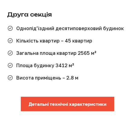
Друга секція
Однопід'їздний десятиповерховий будинок
Кількість квартир – 45 квартир
Загальна площа квартир 2565 м²
Площа будинку 3412 м²
Висота приміщень – 2.8 м
Детальні технічні характеристики