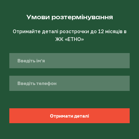
Умови розтермінування
Отримайте деталі розстрочки до 12 місяців в
ЖК «ЕТНО»
Отримати деталі