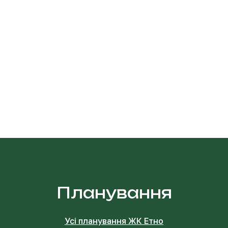
Планування
Усі планування ЖК Етно