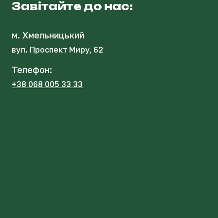
Завітайте до нас:
м. Хмельницький
вул. Проспект Миру, 62
Телефон:
+38 068 005 33 33