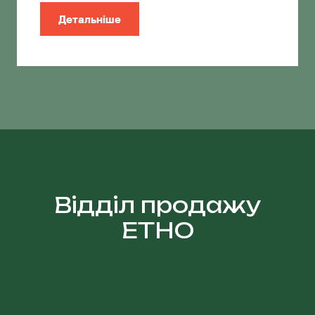
Детальніше
Відділ продажу
ЕТНО