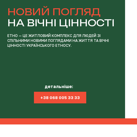
НОВИЙ ПОГЛЯД
НА ВІЧНІ ЦІННОСТІ
ЕТНО — ЦЕ ЖИТЛОВИЙ КОМПЛЕКС ДЛЯ ЛЮДЕЙ ЗІ
СПІЛЬНИМИ НОВИМИ ПОГЛЯДАМИ НА ЖИТТЯ ТА ВІЧНІ
ЦІННОСТІ УКРАЇНСЬКОГО ЕТНОСУ.
детальніше:
+38 068 005 33 33