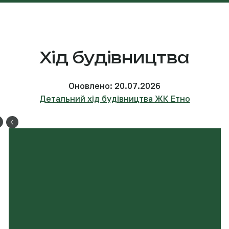
Хід будівництва
Оновлено: 20.07.2026
Детальний хід будівництва ЖК Етно