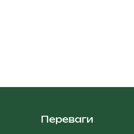
Переваги