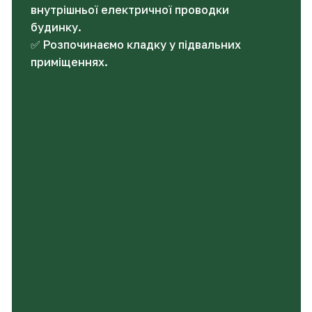
внутрішньої електричної проводки
будинку.
✅ Розпочинаємо кладку у підвальних
приміщеннях.