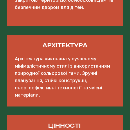
безпечним двором для дітей.
АРХІТЕКТУРА
Архітектура виконана у сучасному
мінімалістичному стилі з використанням
природної кольорової гами. Зручні
планування, стійкі конструкції,
енергоефективні технології та якісні
матеріали.
ЦІННОСТІ