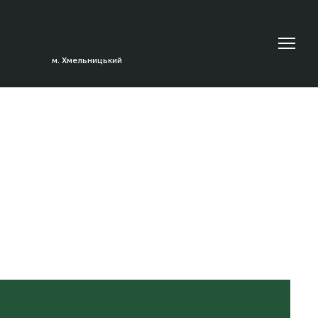
м. Хмельницький