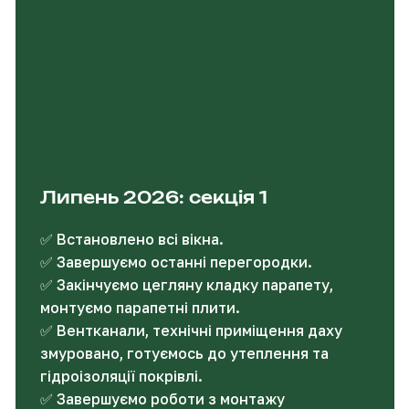
Липень 2026: секція 1
✅ Встановлено всі вікна.
✅ Завершуємо останні перегородки.
✅ Закінчуємо цегляну кладку парапету,
монтуємо парапетні плити.
✅ Вентканали, технічні приміщення даху
змуровано, готуємось до утеплення та
гідроізоляції покрівлі.
✅ Завершуємо роботи з монтажу