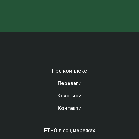
Про комплекс
Переваги
Квартири
Контакти
ЕТНО в соц мережах